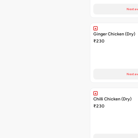
Next av
Ginger Chicken (Dry)
₹230
Next av
Chilli Chicken (Dry)
₹230