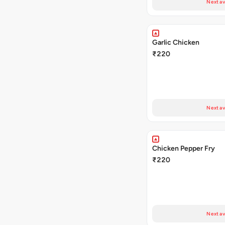
Next av
Garlic Chicken
₹220
Next av
Chicken Pepper Fry
₹220
Next av