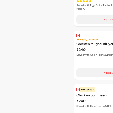
Served with Egg, Onion Raitha & 
Person)
Next av
Highly Ordered
Chicken Mughal Biriya
₹240
Served with Onion Raitha & Dalch
Next av
Bestseller
Chicken 65 Biriyani
₹240
Served with Onion Raitha & Dalch