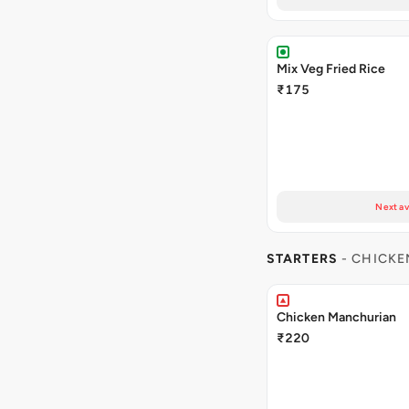
Mix Veg Fried Rice
₹175
Next av
STARTERS
- CHICKE
Chicken Manchurian
₹220