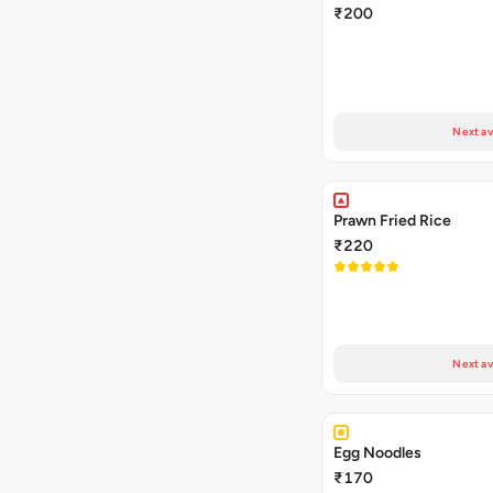
₹200
Next av
Prawn Fried Rice
₹220
Next av
Egg Noodles
₹170