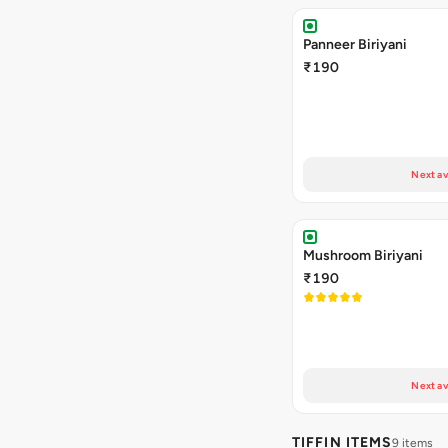
Panneer Biriyani
₹190
Next av
Mushroom Biriyani
₹190
Next av
TIFFIN ITEMS
9 items