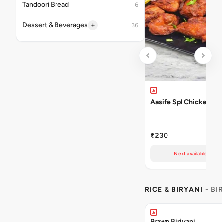
Tandoori Bread
6
+
Dessert & Beverages
36
Aasife Spl Chicken 65
₹230
Next available at 11
RICE & BIRYANI
- BI
Prawn Biriyani