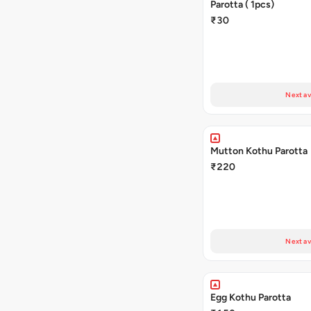
Parotta ( 1pcs)
₹30
Next av
Mutton Kothu Parotta
₹220
Next av
Egg Kothu Parotta