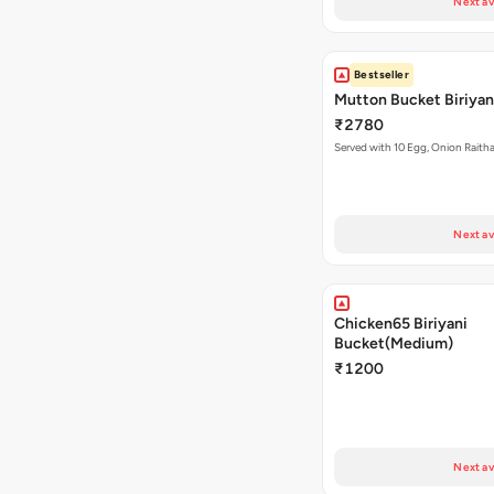
Next av
Bestseller
Mutton Bucket Biriyani
₹2780
Served with 10 Egg, Onion Raith
Next av
Chicken65 Biriyani
Bucket(Medium)
₹1200
Next av