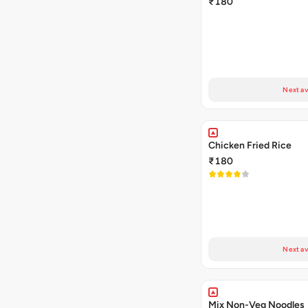
₹180
Next av
Chicken Fried Rice
₹180
Next av
Mix Non-Veg Noodles